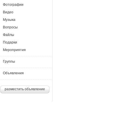
Фотографии
Видео
Музыка
Вопросы
Файлы
Подарки
Мероприятия
Группы
Объявления
разместить объявление