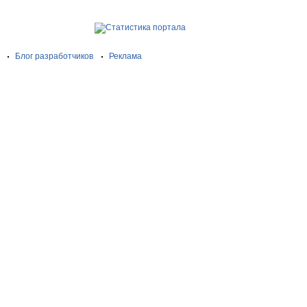
Блог разработчиков
Реклама