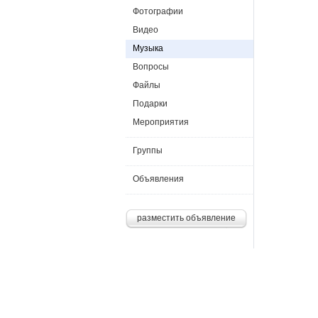
Фотографии
Видео
Музыка
Вопросы
Файлы
Подарки
Мероприятия
Группы
Объявления
разместить объявление