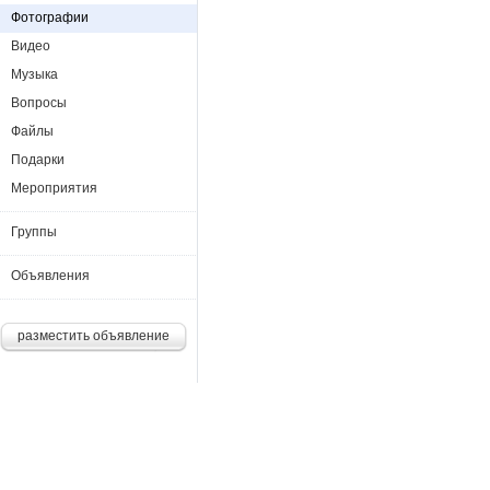
Фотографии
Видео
Музыка
Вопросы
Файлы
Подарки
Мероприятия
Группы
Объявления
разместить объявление