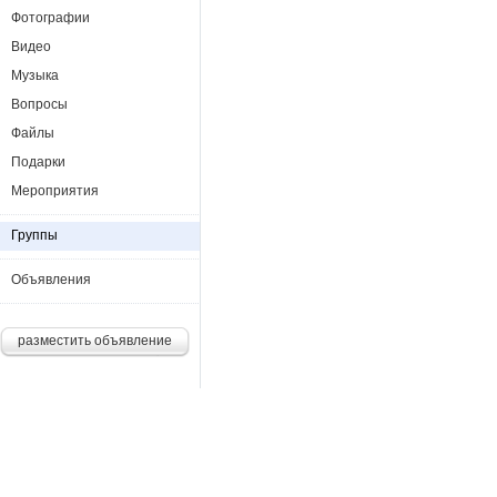
Фотографии
Видео
Музыка
Вопросы
Файлы
Подарки
Мероприятия
Группы
Объявления
разместить объявление