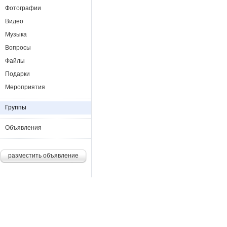
Фотографии
Видео
Музыка
Вопросы
Файлы
Подарки
Мероприятия
Группы
Объявления
разместить объявление