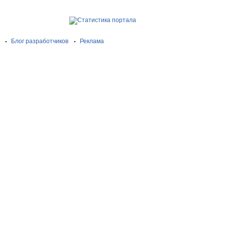
Блог разработчиков
Реклама