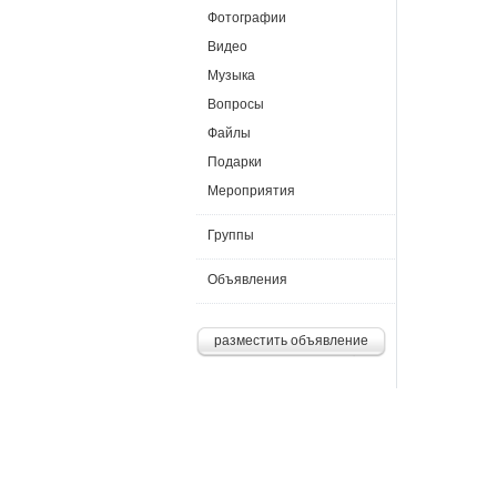
Фотографии
Видео
Музыка
Вопросы
Файлы
Подарки
Мероприятия
Группы
Объявления
разместить объявление