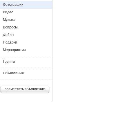
Фотографии
Видео
Музыка
Вопросы
Файлы
Подарки
Мероприятия
Группы
Объявления
разместить объявление