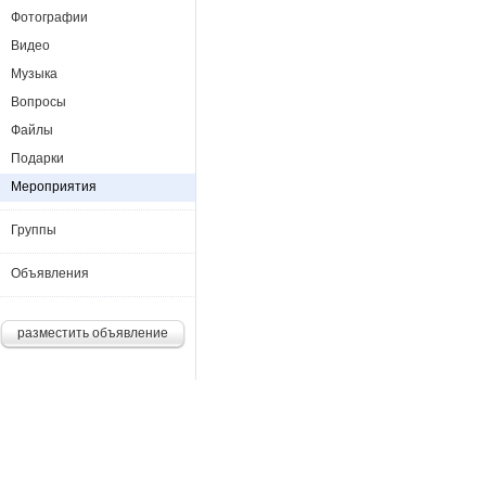
Фотографии
Видео
Музыка
Вопросы
Файлы
Подарки
Мероприятия
Группы
Объявления
разместить объявление