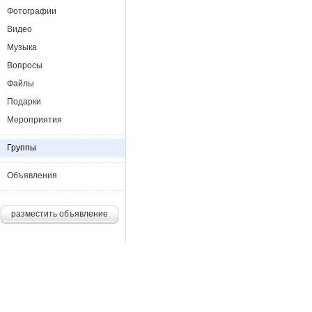
Фотографии
Видео
Музыка
Вопросы
Файлы
Подарки
Мероприятия
Группы
Объявления
разместить объявление