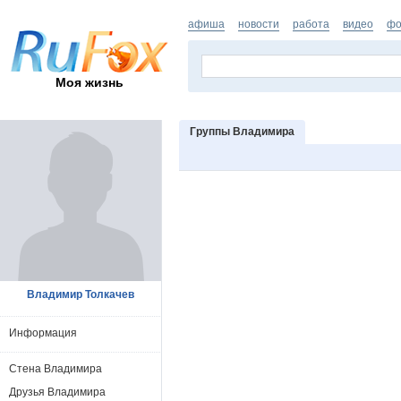
афиша
новости
работа
видео
фо
Моя жизнь
Группы Владимира
Владимир Толкачев
Информация
Стена Владимира
Друзья Владимира