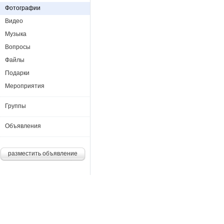
Фотографии
Видео
Музыка
Вопросы
Файлы
Подарки
Мероприятия
Группы
Объявления
разместить объявление