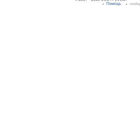
Помощь
сообщ