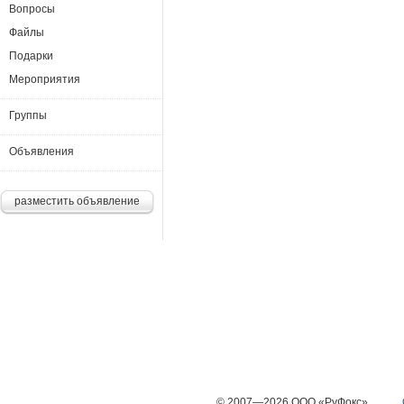
Вопросы
Файлы
Подарки
Мероприятия
Группы
Объявления
разместить объявление
© 2007—2026 ООО «РуФокс»