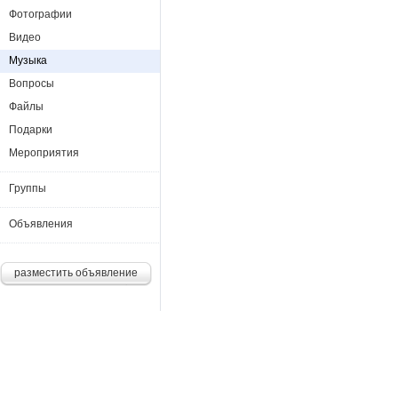
Фотографии
Видео
Музыка
Вопросы
Файлы
Подарки
Мероприятия
Группы
Объявления
разместить объявление