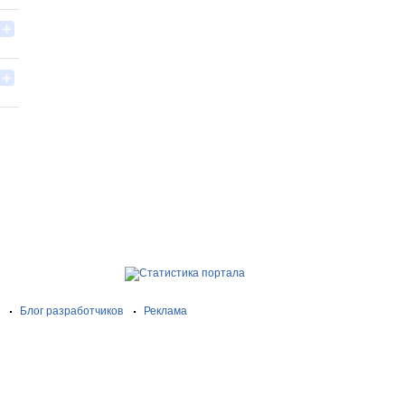
Блог разработчиков
Реклама