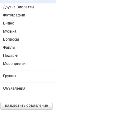
Друзья Виолетты
Фотографии
Видео
Музыка
Вопросы
Файлы
Подарки
Мероприятия
Группы
Объявления
разместить объявление