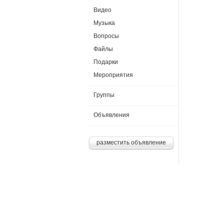
Видео
Музыка
Вопросы
Файлы
Подарки
Мероприятия
Группы
Объявления
разместить объявление