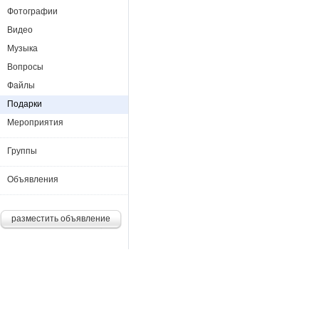
Фотографии
Видео
Музыка
Вопросы
Файлы
Подарки
Мероприятия
Группы
Объявления
разместить объявление