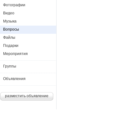
Фотографии
Видео
Музыка
Вопросы
Файлы
Подарки
Мероприятия
Группы
Объявления
разместить объявление