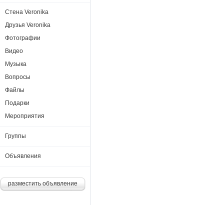
Стена Veronika
Друзья Veronika
Фотографии
Видео
Музыка
Вопросы
Файлы
Подарки
Мероприятия
Группы
Объявления
разместить объявление