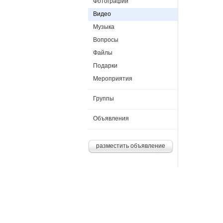
Фотографии
Видео
Музыка
Вопросы
Файлы
Подарки
Мероприятия
Группы
Объявления
разместить объявление