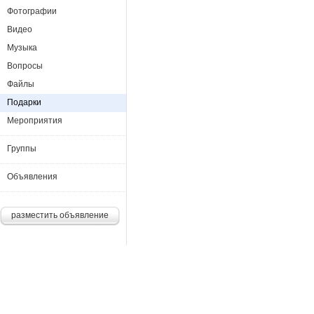
Фотографии
Видео
Музыка
Вопросы
Файлы
Подарки
Мероприятия
Группы
Объявления
разместить объявление