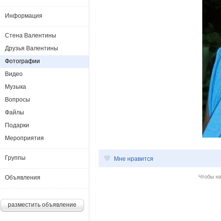
Информация
Стена Валентины
Друзья Валентины
Фотографии
Видео
Музыка
Вопросы
Файлы
Подарки
Мероприятия
Группы
Мне нравится
Чтобы н
Объявления
разместить объявление