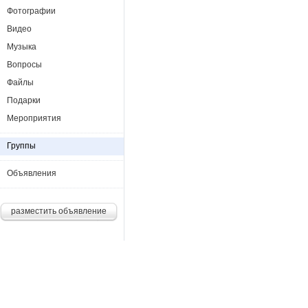
Фотографии
Видео
Музыка
Вопросы
Файлы
Подарки
Мероприятия
Группы
Объявления
разместить объявление