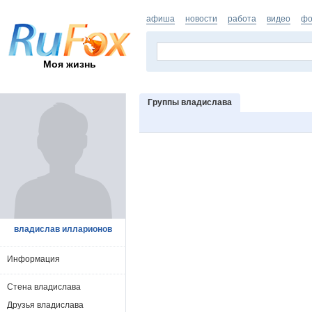
афиша
новости
работа
видео
фо
Моя жизнь
Группы владислава
владислав илларионов
Информация
Стена владислава
Друзья владислава