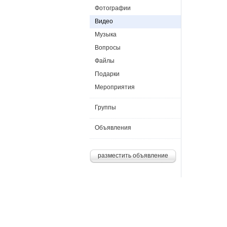
Фотографии
Видео
Музыка
Вопросы
Файлы
Подарки
Мероприятия
Группы
Объявления
разместить объявление