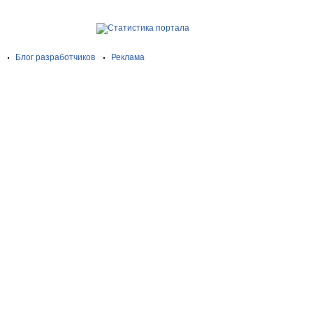
Блог разработчиков
Реклама