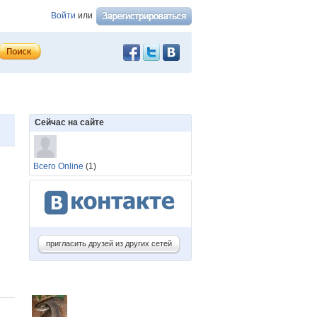
Войти
или
Сейчас на сайте
Всего Online
(1)
пригласить друзей из других сетей