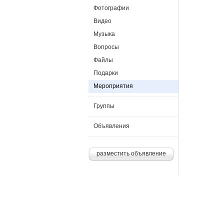
Фотографии
Видео
Музыка
Вопросы
Файлы
Подарки
Мероприятия
Группы
Объявления
разместить объявление