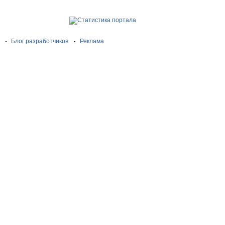
Блог разработчиков
Реклама