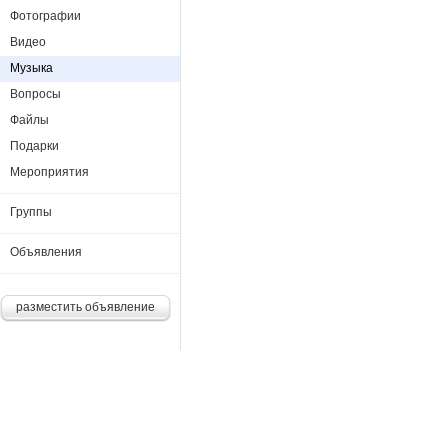
Фотографии
Видео
Музыка
Вопросы
Файлы
Подарки
Мероприятия
Группы
Объявления
разместить объявление