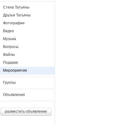
Стена Татьяны
Друзья Татьяны
Фотографии
Видео
Музыка
Вопросы
Файлы
Подарки
Мероприятия
Группы
Объявления
разместить объявление