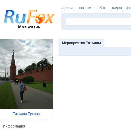
афиша
новости
работа
видео
фо
Моя жизнь
Мероприятия Татьяны
Татьяна Тутова
Информация