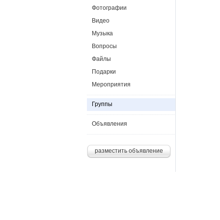
Фотографии
Видео
Музыка
Вопросы
Файлы
Подарки
Мероприятия
Группы
Объявления
разместить объявление