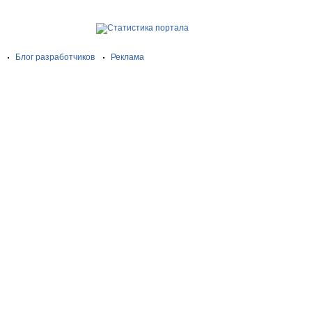
Блог разработчиков
Реклама