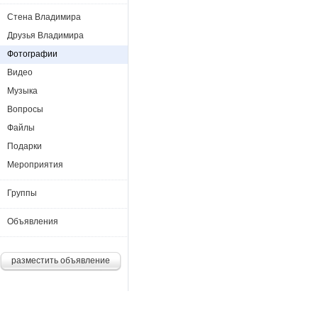
Стена Владимира
Друзья Владимира
Фотографии
Видео
Музыка
Вопросы
Файлы
Подарки
Мероприятия
Группы
Объявления
разместить объявление