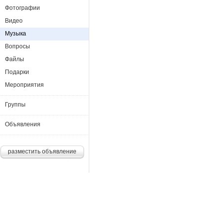
Фотографии
Видео
Музыка
Вопросы
Файлы
Подарки
Мероприятия
Группы
Объявления
разместить объявление