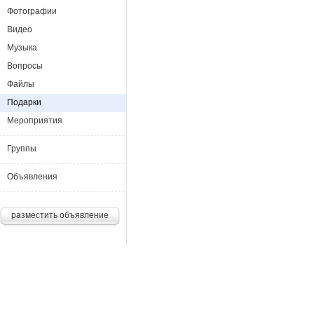
Фотографии
Видео
Музыка
Вопросы
Файлы
Подарки
Мероприятия
Группы
Объявления
разместить объявление