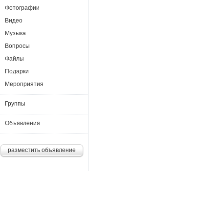
Фотографии
Видео
Музыка
Вопросы
Файлы
Подарки
Мероприятия
Группы
Объявления
разместить объявление