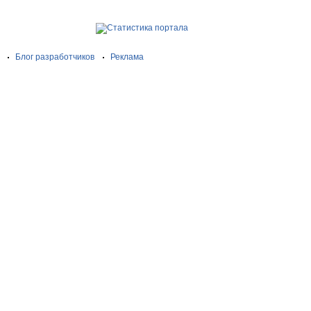
Блог разработчиков
Реклама