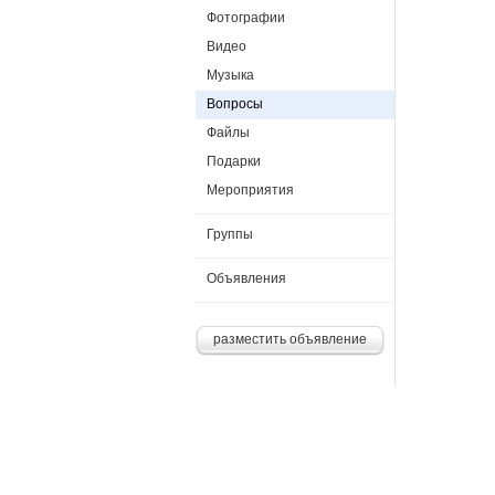
Фотографии
Видео
Музыка
Вопросы
Файлы
Подарки
Мероприятия
Группы
Объявления
разместить объявление