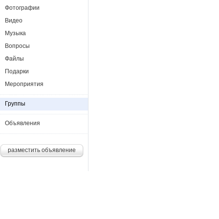
Фотографии
Видео
Музыка
Вопросы
Файлы
Подарки
Мероприятия
Группы
Объявления
разместить объявление