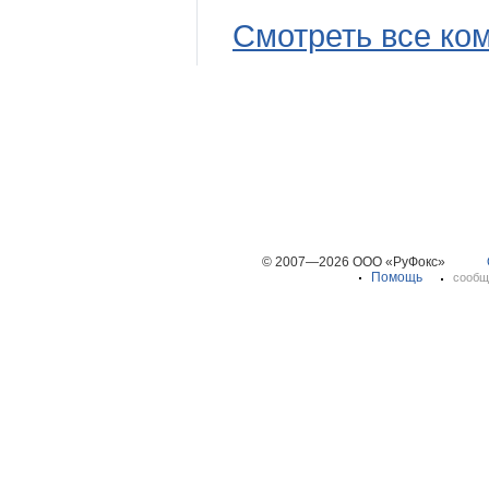
Смотреть все ко
© 2007—2026 ООО «РуФокс»
Помощь
сообщ