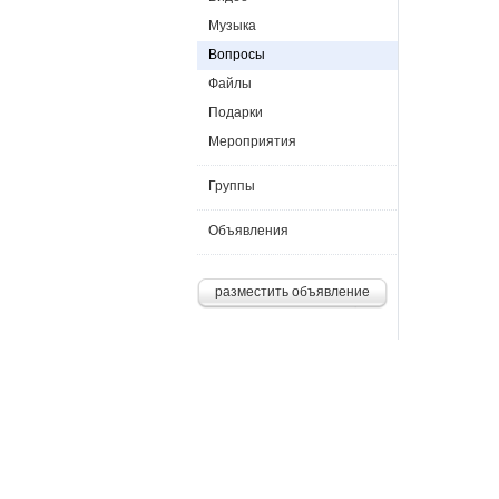
Музыка
Вопросы
Файлы
Подарки
Мероприятия
Группы
Объявления
разместить объявление