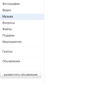
Фотографии
Видео
Музыка
Вопросы
Файлы
Подарки
Мероприятия
Группы
Объявления
разместить объявление