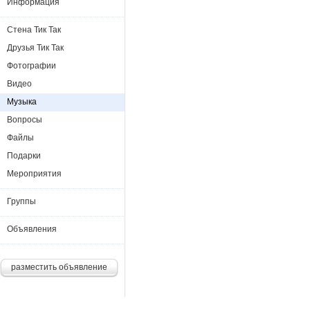
Информация
Стена Тик Так
Друзья Тик Так
Фотографии
Видео
Музыка
Вопросы
Файлы
Подарки
Мероприятия
Группы
Объявления
разместить объявление