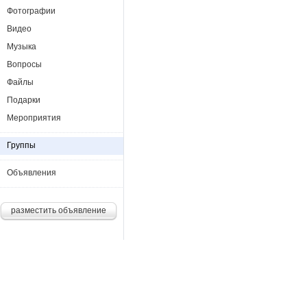
Фотографии
Видео
Музыка
Вопросы
Файлы
Подарки
Мероприятия
Группы
Объявления
разместить объявление