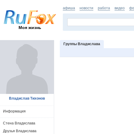
афиша
новости
работа
видео
фо
Моя жизнь
Группы Владислава
Владислав Тихонов
Информация
Стена Владислава
Друзья Владислава