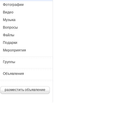
Фотографии
Видео
Музыка
Вопросы
Файлы
Подарки
Мероприятия
Группы
Объявления
разместить объявление