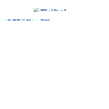
Блог разработчиков
Реклама