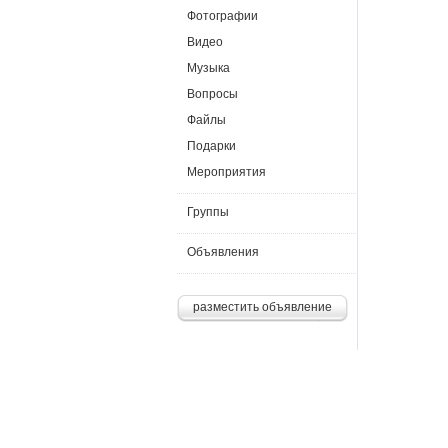
Фотографии
Видео
Музыка
Вопросы
Файлы
Подарки
Мероприятия
Группы
Объявления
разместить объявление