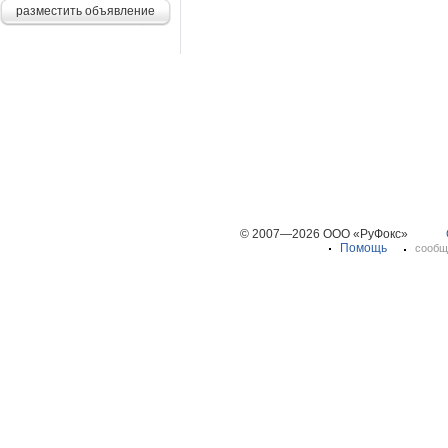
разместить объявление
© 2007—2026 ООО «РуФокс»
Помощь
сообщ