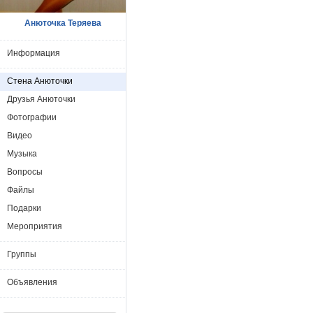
Анюточка Теряева
Информация
Стена Анюточки
Друзья Анюточки
Фотографии
Видео
Музыка
Вопросы
Файлы
Подарки
Мероприятия
Группы
Объявления