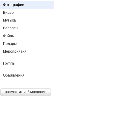
Фотографии
Видео
Музыка
Вопросы
Файлы
Подарки
Мероприятия
Группы
Объявления
разместить объявление