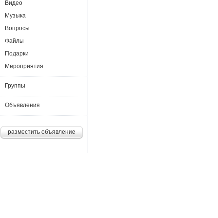
Видео
Музыка
Вопросы
Файлы
Подарки
Мероприятия
Группы
Объявления
разместить объявление