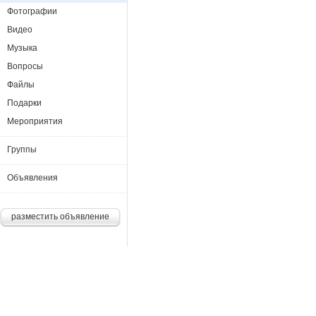
Фотографии
Видео
Музыка
Вопросы
Файлы
Подарки
Мероприятия
Группы
Объявления
разместить объявление