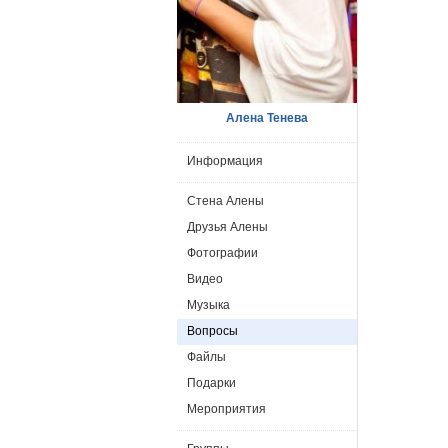
Алена Тенева
Информация
Стена Алены
Друзья Алены
Фотографии
Видео
Музыка
Вопросы
Файлы
Подарки
Мероприятия