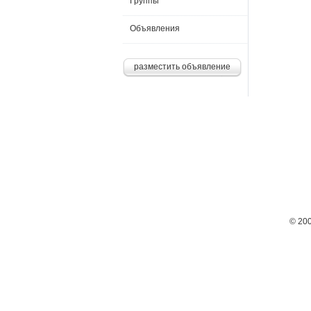
Группы
Объявления
разместить объявление
© 20