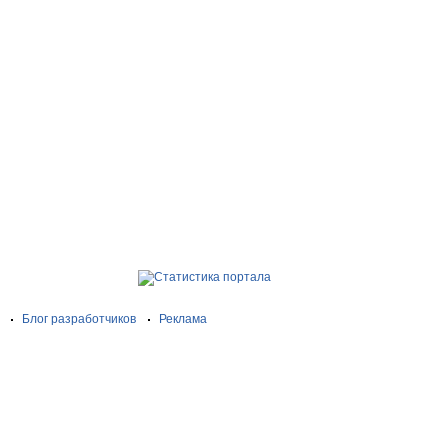
Блог разработчиков
Реклама