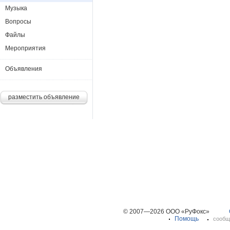
Музыка
Вопросы
Файлы
Мероприятия
Объявления
разместить объявление
© 2007—2026 ООО «РуФокс»
Помощь
сообщ