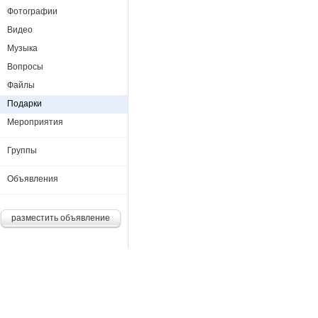
Фотографии
Видео
Музыка
Вопросы
Файлы
Подарки
Мероприятия
Группы
Объявления
разместить объявление