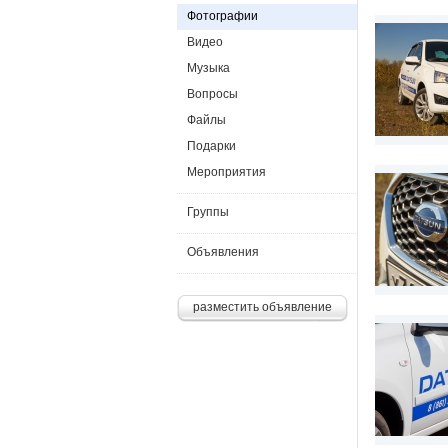
Фотографии
Видео
Музыка
Вопросы
Файлы
Подарки
Мероприятия
Группы
Объявления
разместить объявление