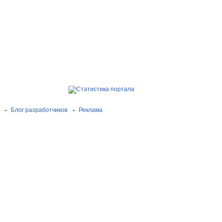
Блог разработчиков
Реклама