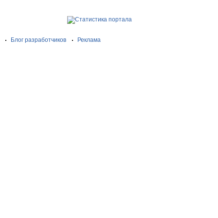
Блог разработчиков
Реклама