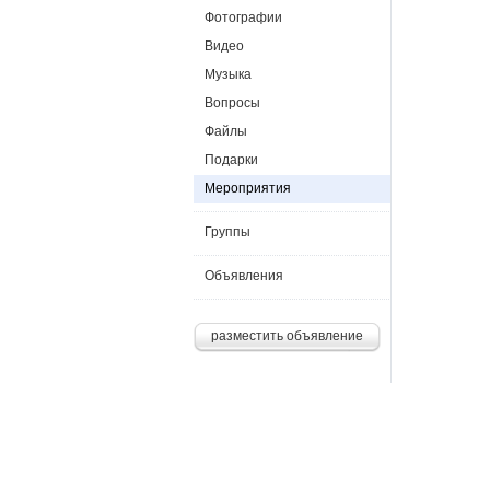
Фотографии
Видео
Музыка
Вопросы
Файлы
Подарки
Мероприятия
Группы
Объявления
разместить объявление