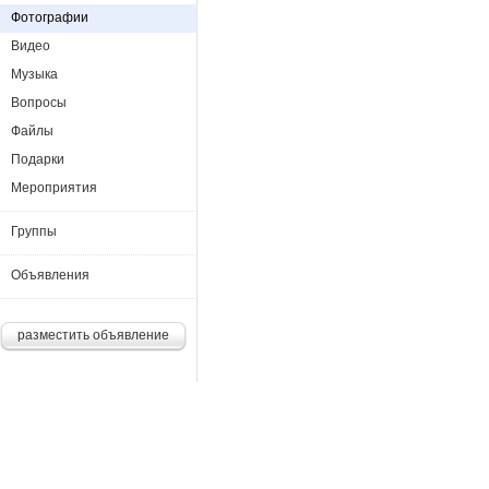
Фотографии
Видео
Музыка
Вопросы
Файлы
Подарки
Мероприятия
Группы
Объявления
разместить объявление